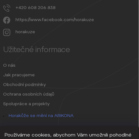
+420 608 206 838
https://www.facebook.com/horakuze
horakuze
Užitečné informace
O nás
Jak pracujeme
Obchodní podmínky
Ochrana osobních údajů
Spolupráce a projekty
Horakůže se mění na ARIKONA
Používáme cookies, abychom Vám umožnili pohodlné