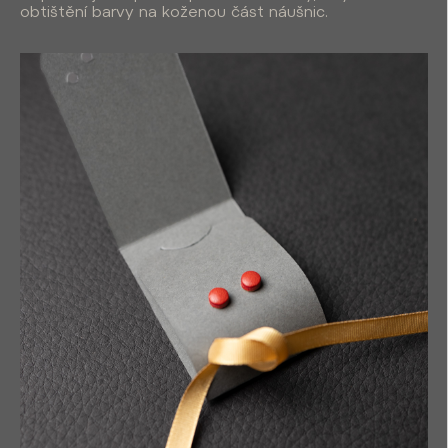
obtištění barvy na koženou část náušnic.