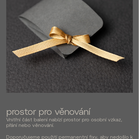
prostor pro věnování
Vnitřní část balení nabízí prostor pro osobní vzkaz,
přání nebo věnování.
Doporučujeme použití permanentní fixy, aby nedošlo k